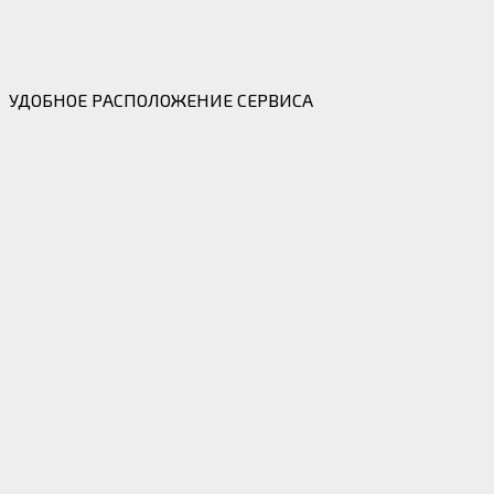
УДОБНОЕ РАСПОЛОЖЕНИЕ СЕРВИСА