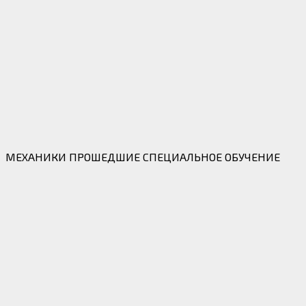
МЕХАНИКИ ПРОШЕДШИЕ СПЕЦИАЛЬНОЕ ОБУЧЕНИЕ