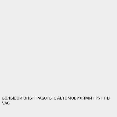
БОЛЬШОЙ ОПЫТ РАБОТЫ С АВТОМОБИЛЯМИ ГРУППЫ
VAG