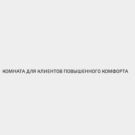
КОМНАТА ДЛЯ КЛИЕНТОВ ПОВЫШЕННОГО КОМФОРТА