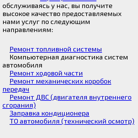
обслуживаясь у нас, вы получите
высокое качество предоставляемых
нами услуг по следующим
направлениям:
Ремонт топливной системы
Компьютерная диагностика систем
автомобиля
Ремонт ходовой части
Ремонт механических коробок
передач
Ремонт ДВС (двигателя внутреннего
сгорания)
Заправка кондиционера
ТО автомобиля (технический осмотр)