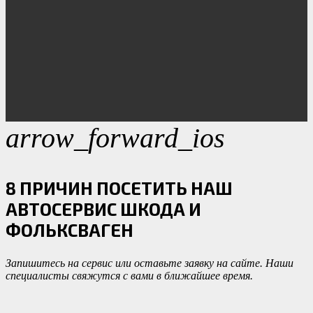
arrow_forward_ios
8 ПРИЧИН ПОСЕТИТЬ НАШ
АВТОСЕРВИС ШКОДА И
ФОЛЬКСВАГЕН
Запишитесь на сервис или оставьте заявку на сайте. Наши
специалисты свяжутся с вами в ближайшее время.