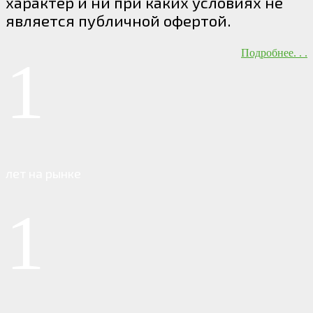
характер и ни при каких условиях не
является публичной офертой.
Подробнее. . .
1
лет на рынке
1