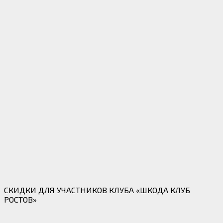
СКИДКИ ДЛЯ УЧАСТНИКОВ КЛУБА «ШКОДА КЛУБ
РОСТОВ»