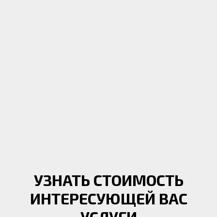
УЗНАТЬ СТОИМОСТЬ
ИНТЕРЕСУЮЩЕЙ ВАС
УСЛУГИ