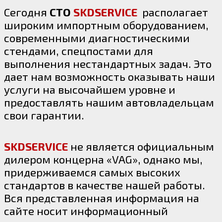
Сегодня
СТО
SKDSERVICE
располагает
широким импортным оборудованием,
современными диагностическими
стендами, спецпостами для
выполнения нестандартных задач. Это
дает нам возможность оказывать наши
услуги на высочайшем уровне и
предоставлять нашим автовладельцам
свои гарантии.
SKDSERVICE
не является официальным
дилером концерна «VAG», однако мы,
придерживаемся самых высоких
стандартов в качестве нашей работы.
Вся представленная информация на
сайте носит информационный