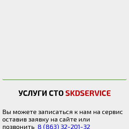
УСЛУГИ СТО
SKDSERVICE
Вы можете записаться к нам на сервис
оставив заявку на сайте или
позвонить
8 (863) 32-201-32