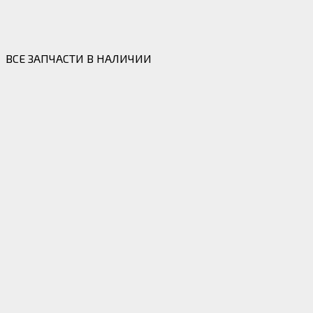
ВСЕ ЗАПЧАСТИ В НАЛИЧИИ