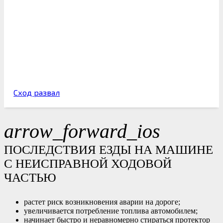
Сход развал
arrow_forward_ios
ПОСЛЕДСТВИЯ ЕЗДЫ НА МАШИНЕ
С НЕИСПРАВНОЙ ХОДОВОЙ
ЧАСТЬЮ
растет риск возникновения аварии на дороге;
увеличивается потребление топлива автомобилем;
начинает быстро и неравномерно стираться протектор