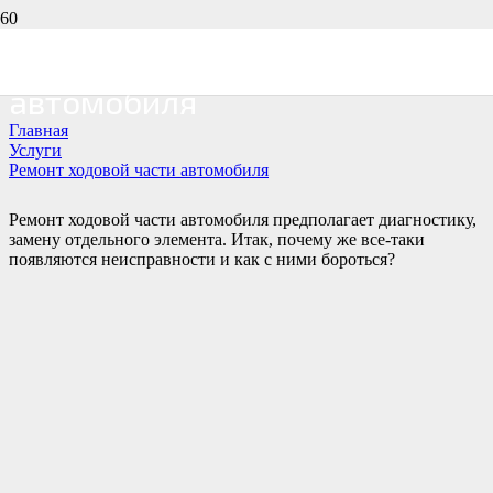
Ремонт ходовой части
автомобиля
Главная
Услуги
Ремонт ходовой части автомобиля
Ремонт ходовой части автомобиля предполагает диагностику,
замену отдельного элемента. Итак, почему же все-таки
появляются неисправности и как с ними бороться?