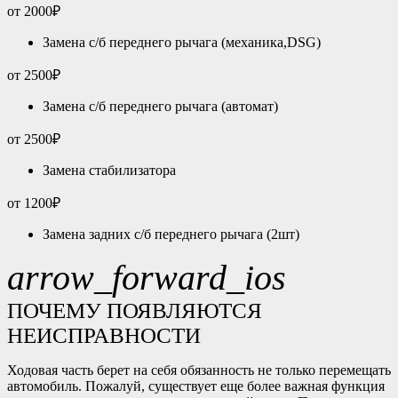
от 2000₽
Замена c/б переднего рычага (механика,DSG)
от 2500₽
Замена c/б переднего рычага (автомат)
от 2500₽
Замена стабилизатора
от 1200₽
Замена задних c/б переднего рычага (2шт)
arrow_forward_ios
ПОЧЕМУ ПОЯВЛЯЮТСЯ
НЕИСПРАВНОСТИ
Ходовая часть берет на себя обязанность не только перемещать
автомобиль. Пожалуй, существует еще более важная функция