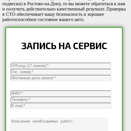
подвески) в Ростове-на-Дону, то вы можете обратиться к нам
и получить действительно качественный результат. Проверка
в СТО обеспечивает вашу безопасность и хорошее
работоспособное состояние вашего авто.
ЗАПИСЬ НА СЕРВИС