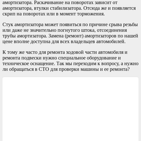
амортизатора. Раскачивание на поворотах зависит от
амортизатора, втулки стабилизатора. Отсюда же и появляется
скрип на поворотах или в момент торможения.
Стук амортизатора может появиться по причине срыва резьбы
или даже не значительно погнутого штока, отсоединения
трубы амортизатора. Замена (ремонт) амортизаторов по нашей
цене вполне доступна для всех владельцев автомобилей.
К тому же часто для ремонта ходовой части автомобиля и
ремонта подвески нужно специальное оборудование и
техническое оснащение. Так мы переходим к вопросу, а нужно
ли обращаться в СТО для проверки машины и ее ремонта?