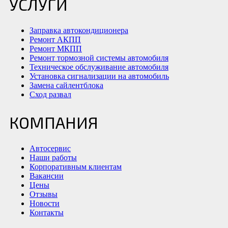
УСЛУГИ
Заправка автокондиционера
Ремонт АКПП
Ремонт МКПП
Ремонт тормозной системы автомобиля
Техническое обслуживание автомобиля
Установка сигнализации на автомобиль
Замена сайлентблока
Сход развал
КОМПАНИЯ
Автосервис
Наши работы
Корпоративным клиентам
Вакансии
Цены
Отзывы
Новости
Контакты