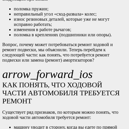
поломка пружин;
неправильный угол «сход-развала» колес;
износ резиновых деталей, которые уже не могут
исправно работать;
изменения в работе рычагов;
поломка в креплениях (подшипники или опоры).
Вопрос, почему может потребоваться ремонт ходовой и
ремонт подвески, мы объяснили. Теперь перейдем к
следующей части: как понять, что потребуется ремонт
подвески или замена (ремонт) амортизаторов?
arrow_forward_ios
КАК ПОНЯТЬ, ЧТО ХОДОВОЙ
ЧАСТИ АВТОМОБИЛЯ ТРЕБУЕТСЯ
РЕМОНТ
Существует ряд признаков, по которым можно понять, что
ходовой части автомобиля требуется ремонт:
машину уводит в сторону, когда вы едете по прямой