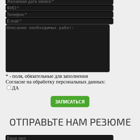
* - поля, обязательные для заполнения
Согласие на обработку персональных данных:
ДА
ОТПРАВЬТЕ НАМ РЕЗЮМЕ