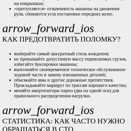
на покрышках;
«притупляется» отзывчивость машины на движения
руля, сбиваются угла постановки передних колес.
arrow_forward_ios
КАК ПРЕДОТВРАТИТЬ ПОЛОМКУ?
выбирайте самый аккуратный стиль вождения;
не превышайте допустимую массу перевозимых грузов,
избегайте буксировки машины;
выполняйте своевременное техническое обслуживание
ходовой части и замену изношенных деталей;
объезжайте ямы и другие дорожные препятствия.
Прокладывайте маршрут по трассам хорошего качества;
меняйте амортизаторы парно (два на одной оси) для
правильного распределения нагрузки.
arrow_forward_ios
СТАТИСТИКА: КАК ЧАСТО НУЖНО
ОБРАЩАТЬСЯ В СТО