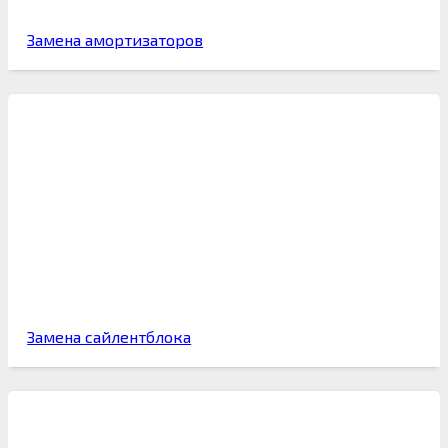
Замена амортизаторов
Замена сайлентблока