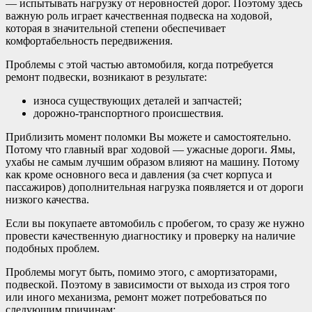
— испытывать нагрузку от неровностей дорог. Поэтому здесь
важную роль играет качественная подвеска на ходовой,
которая в значительной степени обеспечивает
комфортабельность передвижения.
Проблемы с этой частью автомобиля, когда потребуется
ремонт подвески, возникают в результате:
износа существующих деталей и запчастей;
дорожно-транспортного происшествия.
Приблизить момент поломки Вы можете и самостоятельно.
Потому что главный враг ходовой — ужасные дороги. Ямы,
ухабы не самым лучшим образом влияют на машину. Потому
как кроме основного веса и давления (за счет корпуса и
пассажиров) дополнительная нагрузка появляется и от дороги
низкого качества.
Если вы покупаете автомобиль с пробегом, то сразу же нужно
провести качественную диагностику и проверку на наличие
подобных проблем.
Проблемы могут быть, помимо этого, с амортизаторами,
подвеской. Поэтому в зависимости от выхода из строя того
или иного механизма, ремонт может потребоваться по
следующим причинам: