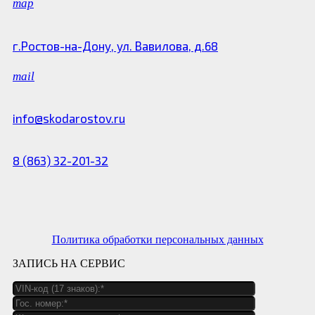
map
г.Ростов-на-Дону, ул. Вавилова, д.68
mail
info@skodarostov.ru
8 (863) 32-201-32
Политика обработки персональных данных
ЗАПИСЬ НА СЕРВИС