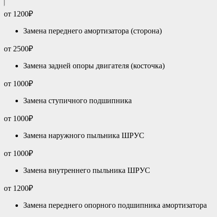
от 1200₽
Замена переднего амортизатора (сторона)
от 2500₽
Замена задней опоры двигателя (косточка)
от 1000₽
Замена ступичного подшипника
от 1000₽
Замена наружного пыльника ШРУС
от 1000₽
Замена внутреннего пыльника ШРУС
от 1200₽
Замена переднего опорного подшипника амортизатора