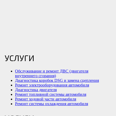
УСЛУГИ
Обслуживание и ремонт ДВС (двигателя
внутреннего сгорания)
Диагностика коробок DSG и замена сцепления
Ремонт электрооборудования автомобиля
Диагностика двигателя
Ремонт топливной системы автомобиля
Ремонт ходовой части автомобиля
Ремонт системы охлаждения автомобиля