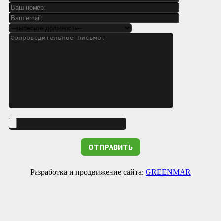
Разработка и продвижение сайта:
GREENMAR