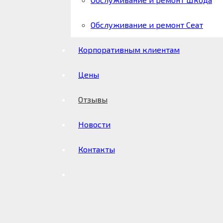
Обслуживание и ремонт Сеат
Корпоративным клиентам
Цены
Отзывы
Новости
Контакты